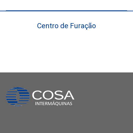
Centro de Furação
Você está aqui: