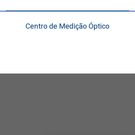
Centro de Medição Óptico
Você está aqui: