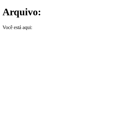
Arquivo:
Você está aqui: