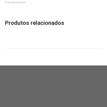
Transmissores
Produtos relacionados