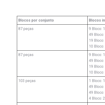
Blocos por conjunto
Blocos i
87 peças
9 Bloco: 
49 Bloco:
19 Bloco:
10 Bloco
87 peças
9 Bloco: 
49 Bloco:
19 Bloco:
10 Bloco
103 peças
1 Bloco: 
49 Bloco:
49 Bloco:
4 Bloco: 