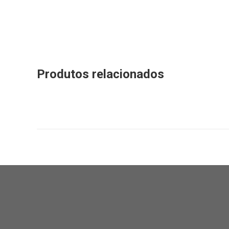
Produtos relacionados