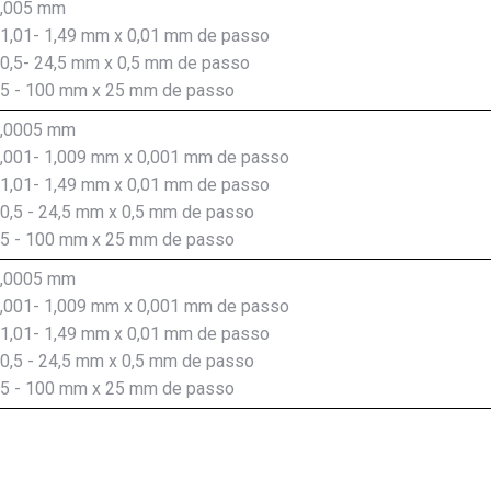
1,005 mm
 1,01- 1,49 mm x 0,01 mm de passo
 0,5- 24,5 mm x 0,5 mm de passo
25 - 100 mm x 25 mm de passo
1,0005 mm
1,001- 1,009 mm x 0,001 mm de passo
 1,01- 1,49 mm x 0,01 mm de passo
 0,5 - 24,5 mm x 0,5 mm de passo
25 - 100 mm x 25 mm de passo
1,0005 mm
1,001- 1,009 mm x 0,001 mm de passo
 1,01- 1,49 mm x 0,01 mm de passo
 0,5 - 24,5 mm x 0,5 mm de passo
25 - 100 mm x 25 mm de passo