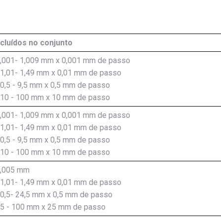
ncluídos no conjunto
1,001- 1,009 mm x 0,001 mm de passo
 1,01- 1,49 mm x 0,01 mm de passo
 0,5 - 9,5 mm x 0,5 mm de passo
: 10 - 100 mm x 10 mm de passo
1,001- 1,009 mm x 0,001 mm de passo
 1,01- 1,49 mm x 0,01 mm de passo
 0,5 - 9,5 mm x 0,5 mm de passo
: 10 - 100 mm x 10 mm de passo
1,005 mm
 1,01- 1,49 mm x 0,01 mm de passo
 0,5- 24,5 mm x 0,5 mm de passo
25 - 100 mm x 25 mm de passo