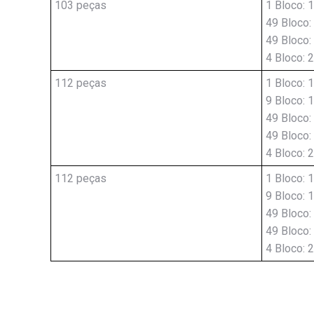
103 peças
1 Bloco: 
49 Bloco:
49 Bloco:
4 Bloco: 
112 peças
1 Bloco: 
9 Bloco: 
49 Bloco:
49 Bloco:
4 Bloco: 
112 peças
1 Bloco: 
9 Bloco: 
49 Bloco:
49 Bloco:
4 Bloco: 