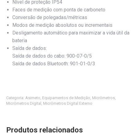
Nível de proteção IP54
Faces de medição com ponta de carboneto
Conversão de polegadas/métricas
Modos de medição absolutos ou incrementais
Desligamento automático para maximizar a vida útil da
bateria
Saída de dados:
Saída de dados do cabo: 900-07-0/5
Saída de dados Bluetooth: 901-01-0/3
Categoria:
Asimeto
,
Equipamentos de Medição
,
Micrômetros
,
Micrômetros Digital
,
Micrômetros Digital Externo
Produtos relacionados