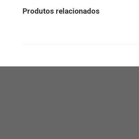
Produtos relacionados