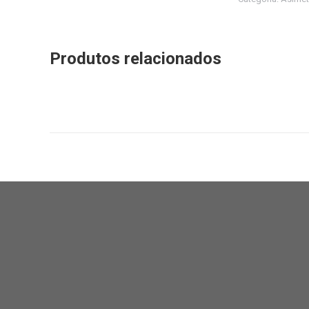
Produtos relacionados