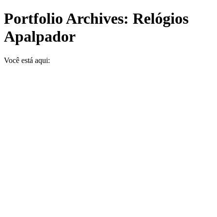
Portfolio Archives:
Relógios
Apalpador
Você está aqui: